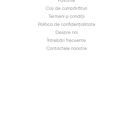
Favorite
Coș de cumpărături
Termeni și condiții
Politica de confidențialitate
Despre noi
Întrebări frecvente
Contactele noastre