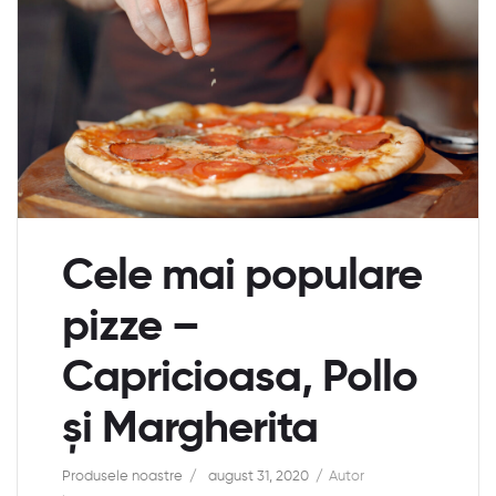
Cele mai populare
pizze –
Capricioasa, Pollo
și Margherita
Produsele noastre
august 31, 2020
Autor