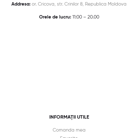
Addresa:
or. Cricova, str. Crinilor 8, Republica Moldova
Orele de lucru:
11:00 – 20.00
INFORMAȚII UTILE
Comanda mea