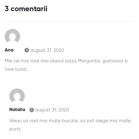
3 comentarii
Ana
august 31, 2020
Mie cel mai tare mia placut pizza Margarita, gustoasa si
tare buna.
Natalia
august 31, 2020
Vreau sa vad mai multe bucate, sa pot alege mai multe
portii.