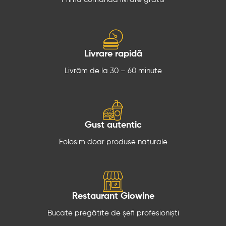
Livrare rapidă
Livrăm de la 30 – 60 minute
Gust autentic
Folosim doar produse naturale
Restaurant Giowine
Bucate pregătite de șefi profesioniști