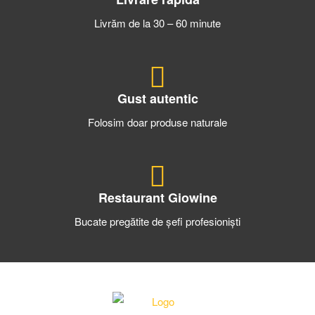
Livrăm de la 30 – 60 minute
Gust autentic
Folosim doar produse naturale
Restaurant Giowine
Bucate pregătite de șefi profesioniști