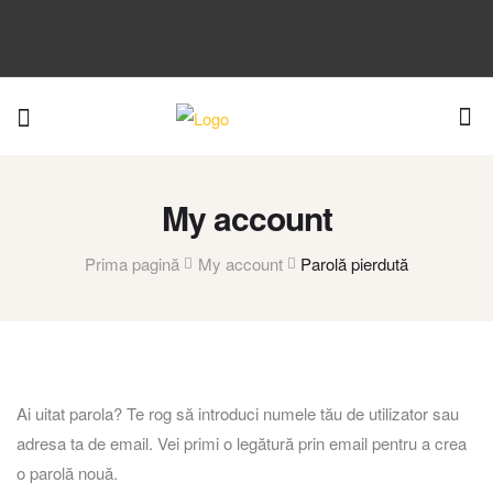
My account
Prima pagină
My account
Parolă pierdută
Ai uitat parola? Te rog să introduci numele tău de utilizator sau
adresa ta de email. Vei primi o legătură prin email pentru a crea
o parolă nouă.