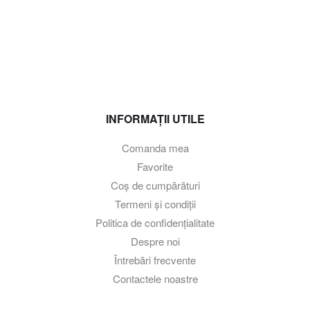
INFORMAȚII UTILE
Comanda mea
Favorite
Coș de cumpărături
Termeni și condiții
Politica de confidențialitate
Despre noi
Întrebări frecvente
Contactele noastre