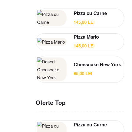
Pizza cu Carne
145,00
LEI
Pizza Mario
145,00
LEI
Cheescake New York
95,00
LEI
Oferte Top
Pizza cu Carne