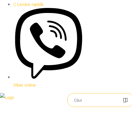
Livrare rapidă
Viber online