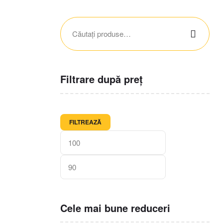
Filtrare după preț
FILTREAZĂ
Cele mai bune reduceri