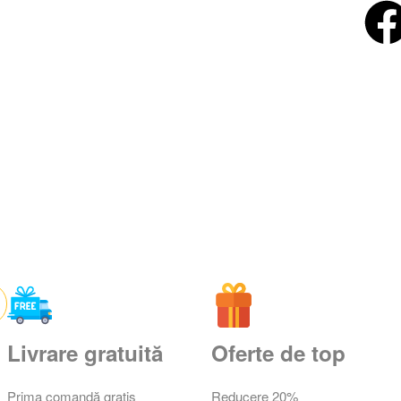
Livrare gratuită
Oferte de top
Prima comandă gratis
Reducere 20%