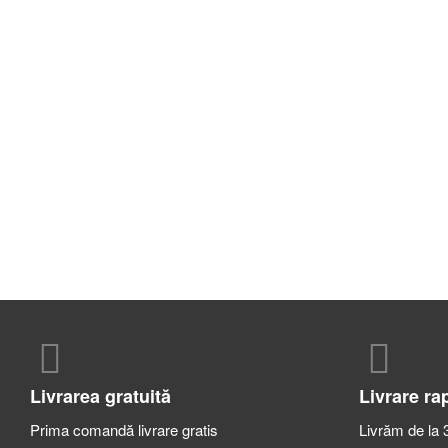
Livrarea gratuită
Livrare ra
Prima comandă livrare gratis
Livrăm de la 