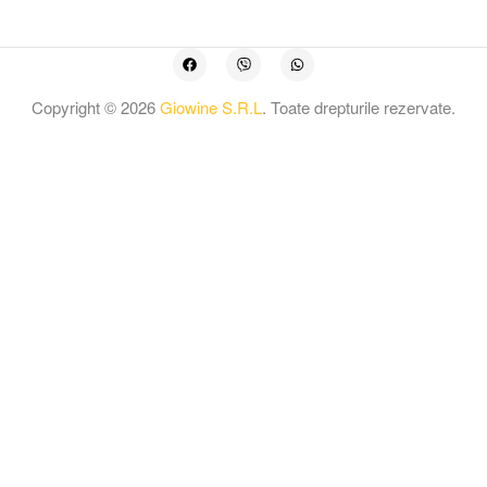
Copyright © 2026
Giowine S.R.L
. Toate drepturile rezervate.