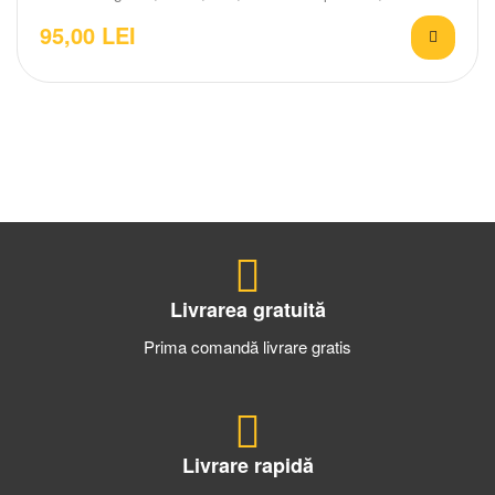
95,00
LEI
Livrarea gratuită
Prima comandă livrare gratis
Livrare rapidă