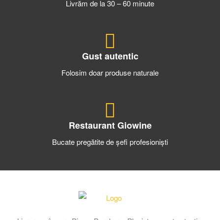
Livrăm de la 30 – 60 minute
Gust autentic
Folosim doar produse naturale
Restaurant Giowine
Bucate pregătite de șefi profesioniști