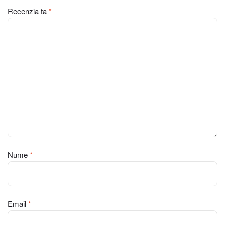
Recenzia ta
*
Nume
*
Email
*