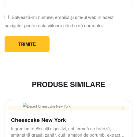
Salvează-mi numele, emailul și site-ul web în acest
navigator pentru data viitoare când o să comentez.
PRODUSE SIMILARE
Cheescake New York
Ingrediente: Biscuiți digestivi, unt, cremă de brânză,
smântână grasă, zahăr, ouă, amidon de porumb, extract…