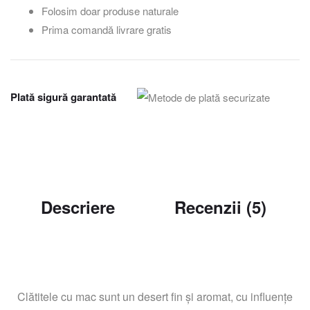
Folosim doar produse naturale
Prima comandă livrare gratis
Plată sigură garantată
Descriere
Recenzii (5)
Clătitele cu mac sunt un desert fin și aromat, cu influențe