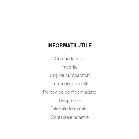
INFORMAȚII UTILE
Comanda mea
Favorite
Coș de cumpărături
Termeni și condiții
Politica de confidențialitate
Despre noi
Întrebări frecvente
Contactele noastre