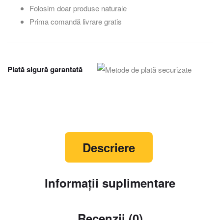
Folosim doar produse naturale
Prima comandă livrare gratis
Plată sigură garantată
Descriere
Informații suplimentare
Recenzii (0)