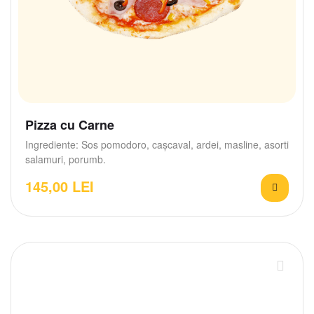
Pizza cu Carne
Ingrediente: Sos pomodoro, cașcaval, ardei, masline, asorti
salamuri, porumb.
145,00
LEI