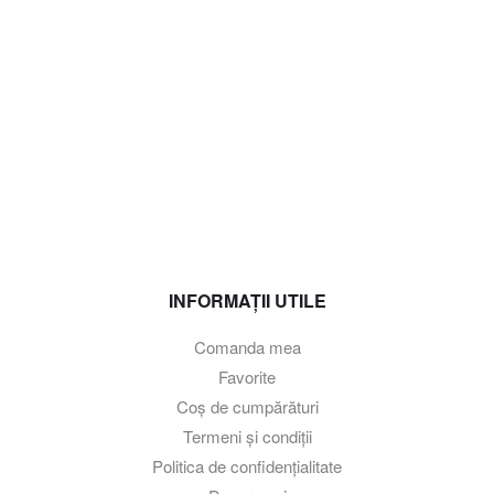
INFORMAȚII UTILE
Comanda mea
Favorite
Coș de cumpărături
Termeni și condiții
Politica de confidențialitate