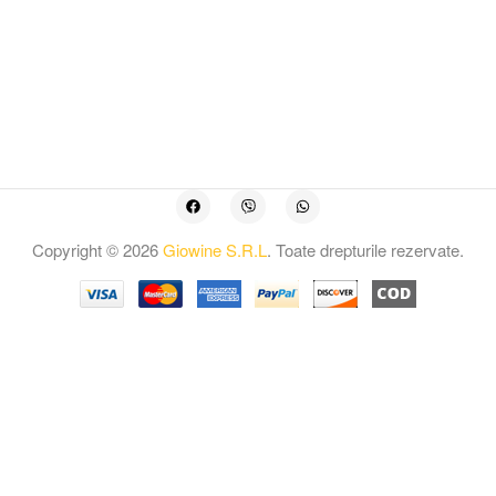
Copyright © 2026
Giowine S.R.L
. Toate drepturile rezervate.