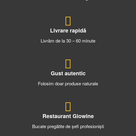
Livrare rapidă
Livrăm de la 30 – 60 minute
Gust autentic
Folosim doar produse naturale
Restaurant Giowine
Bucate pregătite de șefi profesioniști