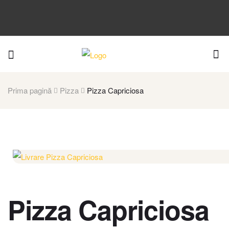
Prima pagină
Pizza
Pizza Capriciosa
Pizza Capriciosa