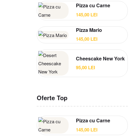
Pizza cu Carne
145,00
LEI
Pizza Mario
145,00
LEI
Cheescake New York
95,00
LEI
Oferte Top
Pizza cu Carne
145,00
LEI