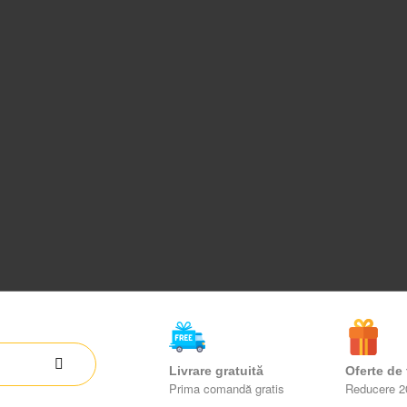
Livrare gratuită
Oferte de
Prima comandă gratis
Reducere 