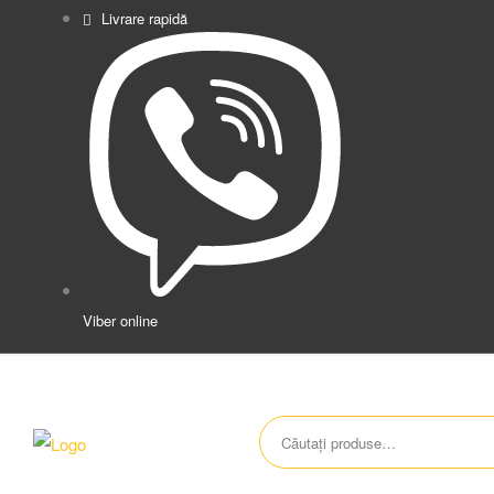
Livrare rapidă
Viber online