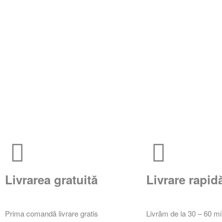
Livrarea gratuită
Livrare rapid
Prima comandă livrare gratis
Livrăm de la 30 – 60 m