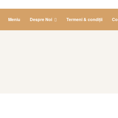
Meniu
Despre Noi
Termeni & condiții
Co