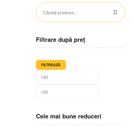
Filtrare după preț
FILTREAZĂ
Cele mai bune reduceri