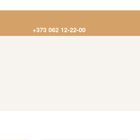
+373 062 12-22-00