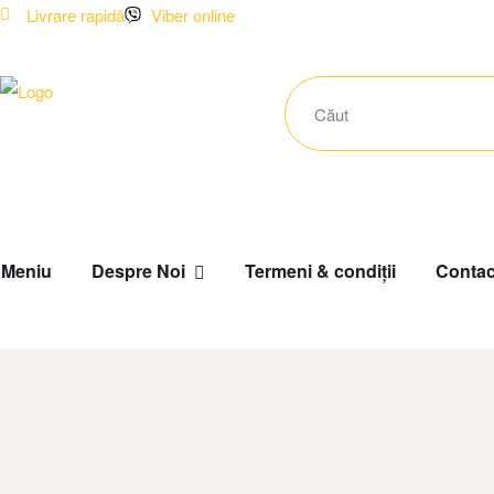
Livrare rapidă
Viber online
Meniu
Despre Noi
Termeni & condiții
Contac