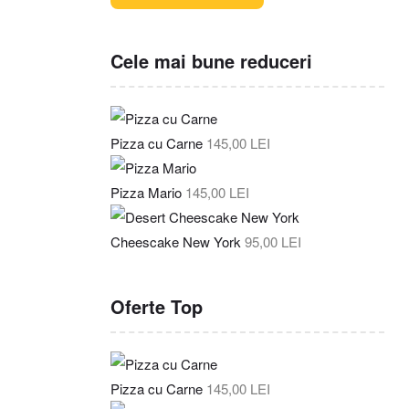
Cele mai bune reduceri
Pizza cu Carne
145,00
LEI
Pizza Mario
145,00
LEI
Cheescake New York
95,00
LEI
Oferte Top
Pizza cu Carne
145,00
LEI