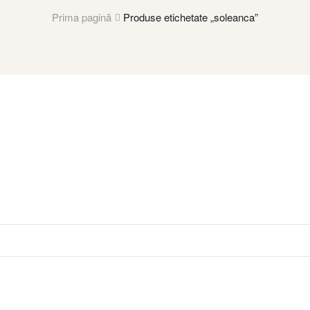
Prima pagină
Produse etichetate „soleanca”