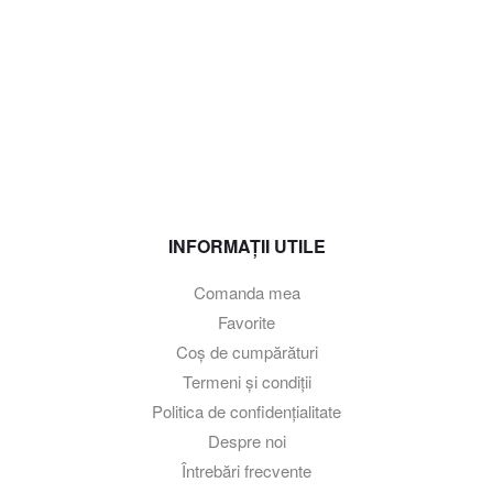
INFORMAȚII UTILE
Comanda mea
Favorite
Coș de cumpărături
Termeni și condiții
Politica de confidențialitate
Despre noi
Întrebări frecvente