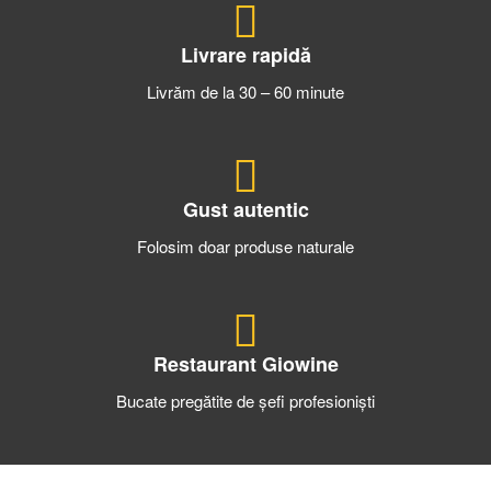
Livrare rapidă
Livrăm de la 30 – 60 minute
Gust autentic
Folosim doar produse naturale
Restaurant Giowine
Bucate pregătite de șefi profesioniști