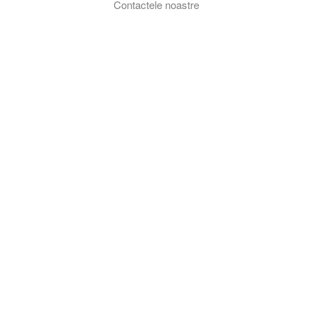
Contactele noastre